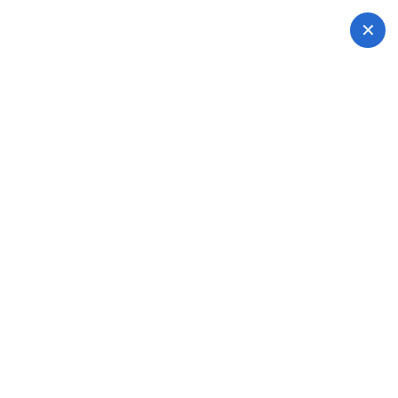
登录平台
✕
新葡京网址 - 平台规则调整
原因解析
2026-06-28
新葡京网址
行业资讯
FAQ