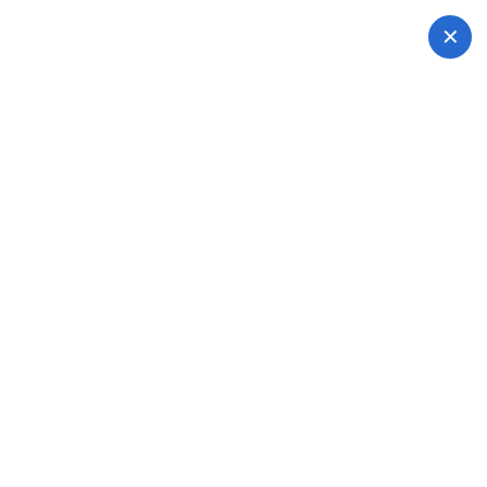
登录平台
✕
平台热播项目进展梳理：多
赛道策略下的动态平衡与效
果分析
2026-06-22
新葡京网址
平台运营
精选摘要