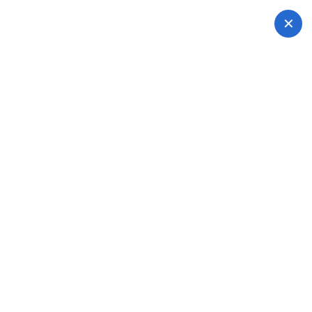
登录平台
✕
标签云列表
按标签聚合浏览相关文章
智能手表续航表现对比，品牌差异，使用时长差异